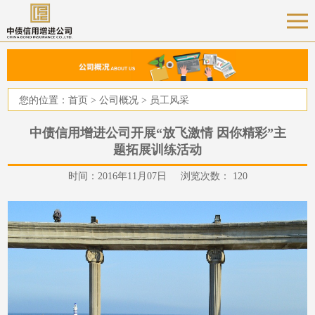
您的位置：
首页
>
公司概况
>
员工风采
中债信用增进公司开展“放飞激情 因你精彩”主
题拓展训练活动
时间：2016年11月07日 浏览次数：
120