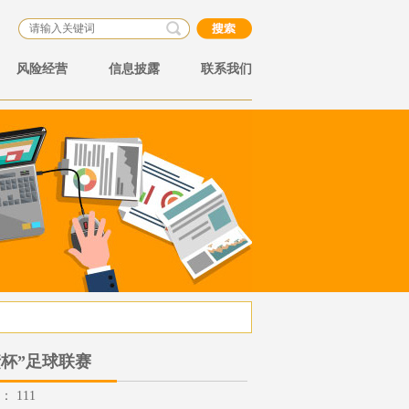
风险经营
信息披露
联系我们
杯”足球联赛
数：
111