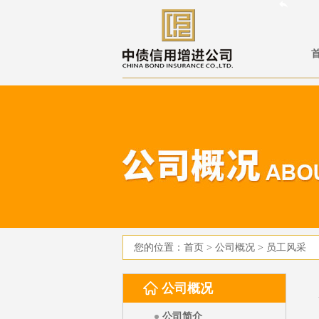
您的位置：
首页
>
公司概况
>
员工风采
公司概况
公司简介