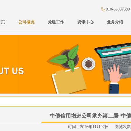
010-88007680
首页
公司概况
党建工作
资讯中心
业务介绍
中债信用增进公司承办第二届“中债
时间：2016年11月07日 浏览次