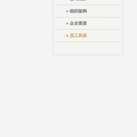
组织架构
企业资质
员工风采