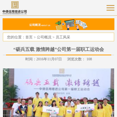
您的位置：
首页
>
公司概况
>
员工风采
“砺兵五载 激情跨越”公司第一届职工运动会
时间：2016年11月07日 浏览次数：
108