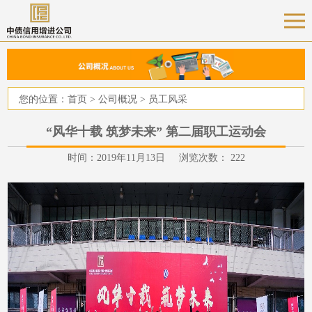
您的位置：
首页
>
公司概况
>
员工风采
“风华十载 筑梦未来” 第二届职工运动会
时间：2019年11月13日 浏览次数：
222