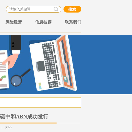
风险经营
信息披露
联系我们
碳中和ABN成功发行
数：
520