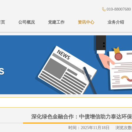
010-88007680
首页
公司概况
党建工作
资讯中心
业务介绍
深化绿色金融合作：中债增信助力泰达环保
时间：2025年11月18日 浏览次