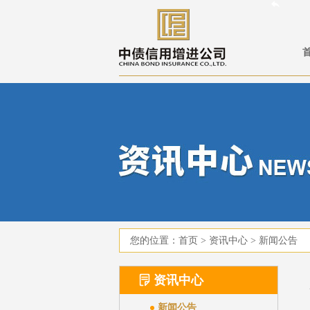
您的位置：
首页
>
资讯中心
>
新闻公告
资讯中心
新闻公告