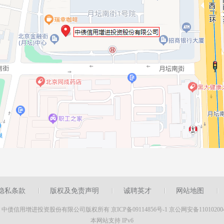
隐私条款
版权及免责声明
诚聘英才
网站地图
16 中债信用增进投资股份有限公司版权所有
京ICP备09114856号-1
京公网安备11010200
本网站支持 IPv6