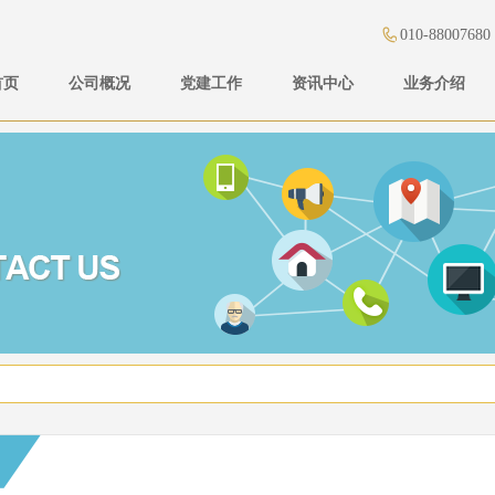
010-88007680
首页
公司概况
党建工作
资讯中心
业务介绍