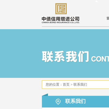
您的位置：
首页
>
联系我们
联系我们