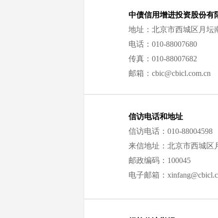
中债信用增进投资股份有
地址：北京市西城区月坛南街
电话：010-88007680
传真：010-88007682
邮箱：cbic@cbicl.com.cn
信访电话和地址
信访电话：010-88004598
来信地址：北京市西城区月坛
邮政编码：100045
电子邮箱：xinfang@c