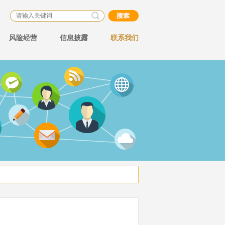
风险经营
信息披露
联系我们