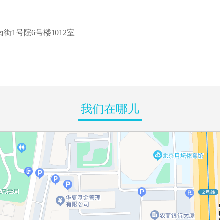
1号院6号楼1012室
我们在哪儿