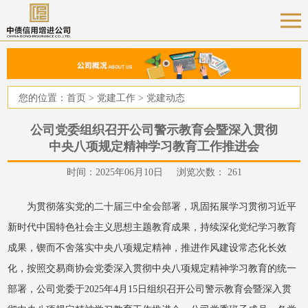
您的位置：
首页
>
党建工作
>
党建动态
公司党委组织召开公司警示教育会暨深入贯彻
中央八项规定精神学习教育工作推进会
时间：2025年06月10日 浏览次数：
261
为贯彻落实党的二十届三中全会部署，巩固拓展学习贯彻习近平
新时代中国特色社会主义思想主题教育成果，持续深化党纪学习教育
成果，锲而不舍落实中央八项规定精神，推进作风建设常态化长效
化，按照交易商协会党委深入贯彻中央八项规定精神学习教育的统一
部署，公司党委于2025年4月15日组织召开公司警示教育会暨深入贯