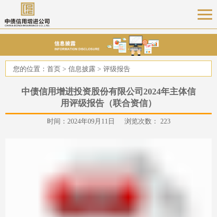
您的位置：
首页
>
信息披露
>
评级报告
中债信用增进投资股份有限公司2024年主体信
用评级报告（联合资信）
时间：2024年09月11日 浏览次数：
223