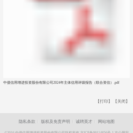
中债信用增进投资股份有限公司2024年主体信用评级报告（联合资信）.pdf
【打印】
【关闭】
隐私条款
版权及免责声明
诚聘英才
网站地图
©2016 中债信用增进投资股份有限公司版权所有
京ICP备09114856号-1
京公网安