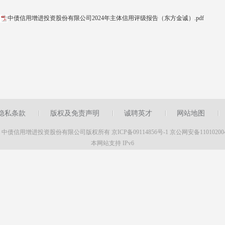
中债信用增进投资股份有限公司2024年主体信用评级报告（东方金诚）.pdf
隐私条款
版权及免责声明
诚聘英才
网站地图
16 中债信用增进投资股份有限公司版权所有
京ICP备09114856号-1
京公网安备11010200
本网站支持 IPv6