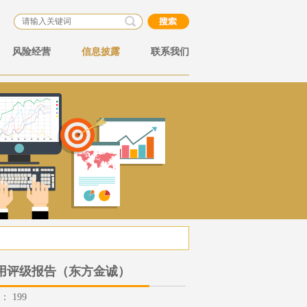
风险经营
信息披露
联系我们
信用评级报告（东方金诚）
数：
199