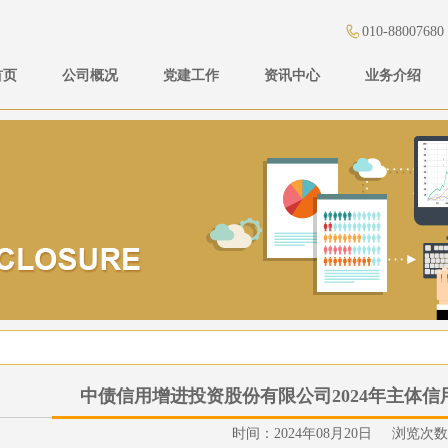
010-88007680
首页
公司概况
党建工作
资讯中心
业务介绍
中债信用增进投资股份有限公司2024年主体
时间：2024年08月20日 浏览次