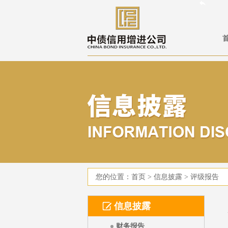
您的位置：
首页
>
信息披露
>
评级报告
信息披露
财务报告