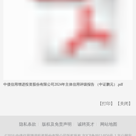
中债信用增进投资股份有限公司2024年主体信用评级报告 （中证鹏元）.pdf
【打印】
【关闭】
隐私条款
版权及免责声明
诚聘英才
网站地图
©2016 中债信用增进投资股份有限公司版权所有
京ICP备09114856号-1
京公网安