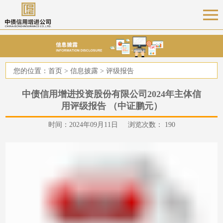
您的位置：
首页
>
信息披露
>
评级报告
中债信用增进投资股份有限公司2024年主体信
用评级报告 （中证鹏元）
时间：2024年09月11日 浏览次数：
190