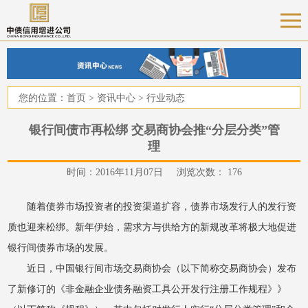
您的位置：
首页
>
资讯中心
>
行业动态
银行间债市再松绑 交易商协会推“分层分类”管
理
时间：2016年11月07日 浏览次数：
176
随着债券市场投资者的投资渠道扩容，债券市场发行人的发行资
质也迎来松绑。新年伊始，需求方与供给方的新规改革将极大地促进
银行间债券市场的发展。
近日，中国银行间市场交易商协会（以下简称交易商协会）发布
了新修订的《非金融企业债务融资工具公开发行注册工作规程》》