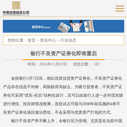
您的位置：
首页
>
资讯中心
>
行业动态
银行不良资产证券化即将重启
时间：2016年11月07日 浏览次数：
187
金投银行3月7日讯，相比优质信贷资产证券化，不良资产证券化
产品存在信息不对称，风险较高等缺点。为吸引投资者，不良资产证
券化可采用“优先-劣后”结构化设计，且可以由发行人进一步对优先级
进行增信。按目前情况推测，首批试点可能与2008年前实施的4单不
良资产证券化项目做法类似，不会采用与优质资产打包的方式。
银行不良资产率不断上升，令银行压力倍增。尤其是在当前中国