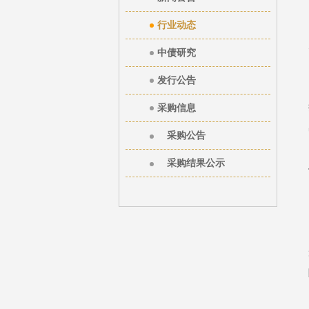
行业动态
中债研究
发行公告
采购信息
采购公告
采购结果公示