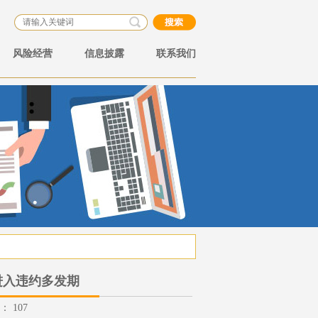
风险经营
信息披露
联系我们
进入违约多发期
数：
107