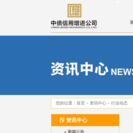
您的位置：
首页
>
资讯中心
>
行业动态
资讯中心
新闻公告