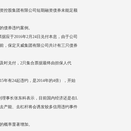
亚邦投资控股集团有限公司短期融资债券未能足额
大的债券违约案例。
据应于2016年2月24日兑付本息，由于公司
前，保定天威集团有限公司共计有三只债券
未及时兑付，2只集合票据最终由担保人代
年有24起违约，是2014年的4倍），开始
副理事长张东科表示，目前国内经济还是在L
去产能、去杠杆将会诱发较多信用违约事件
的概率显著增加。