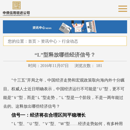
您的位置：
首页
>
资讯中心
>
行业动态
“L”型释放哪些经济信号？
时间：2016年11月07日 浏览次数：
181
“十三五”开局之年，中国经济走势和宏观政策取向海内外十分瞩
目。权威人士近日明确表示，中国经济运行不可能是“Ｕ”型，更不可
能是“Ｖ”型，而是“Ｌ”型走势，“Ｌ”型是一个阶段，不是一两年能过
去的。这释放出哪些经济信号？
信号一：经济将在合理区间平稳增长
“Ｌ”型、“Ｕ”型、“Ｖ”型、“Ｗ”型……经济走势如何，有多种用