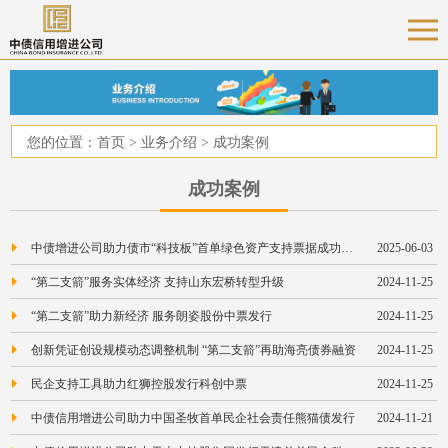
您的位置：
首页
>
业务介绍
>
成功案例
成功案例
中债增进公司助力债市“科技板”首单绿色资产支持票据成功发行
2025-06-03
“第二支箭”服务实体经济 支持山东宏桥转型升级
2024-11-25
“第二支箭”助力新经济 服务朗姿股份中票发行
2024-11-25
创新凭证创设规模动态调整机制 “第二支箭”再助海亮债券融资
2024-11-25
民企支持工具助力红狮控股发行科创中票
2024-11-25
中债信用增进公司助力中国圣牧首单民企社会责任熊猫债发行
2024-11-21