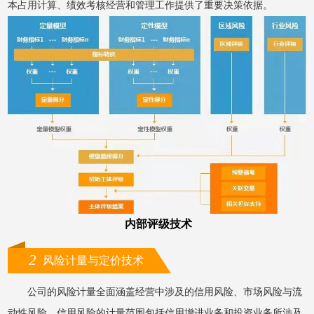
本占用计算、绩效考核经营和管理工作提供了重要决策依据。
内部评级技术
2
风险计量与定价技术
公司的风险计量全面涵盖经营中涉及的信用风险、市场风险与流
动性风险。信用风险的计量范围包括信用增进业务和投资业务所涉及