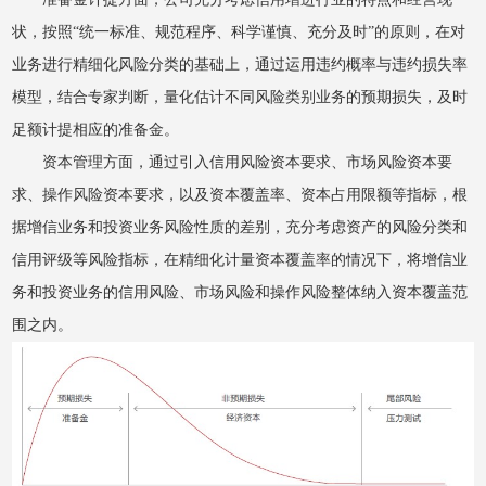
状，按照“统一标准、规范程序、科学谨慎、充分及时”的原则，在对
业务进行精细化风险分类的基础上，通过运用违约概率与违约损失率
模型，结合专家判断，量化估计不同风险类别业务的预期损失，及时
足额计提相应的准备金。
资本管理方面，通过引入信用风险资本要求、市场风险资本要
求、操作风险资本要求，以及资本覆盖率、资本占用限额等指标，根
据增信业务和投资业务风险性质的差别，充分考虑资产的风险分类和
信用评级等风险指标，在精细化计量资本覆盖率的情况下，将增信业
务和投资业务的信用风险、市场风险和操作风险整体纳入资本覆盖范
围之内。