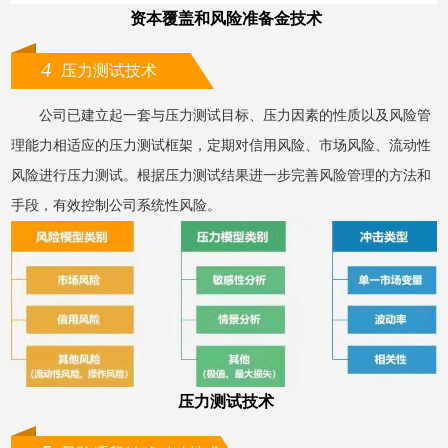
资本覆盖和风险准备金技术
4
压力测试技术
公司已建立起一套与压力测试目标、压力因素的性质以及风险管
理能力相适应的压力测试框架，定期对信用风险、市场风险、流动性
风险进行压力测试。根据压力测试结果进一步完善风险管理的方法和
手段，有效控制公司系统性风险。
压力测试技术