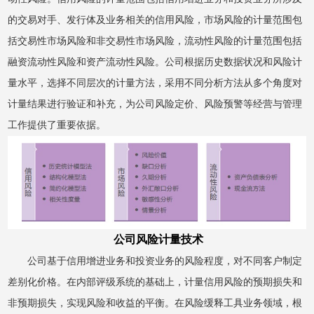
的交易对手、发行体及业务相关的信用风险，市场风险的计量范围包
括交易性市场风险和非交易性市场风险，流动性风险的计量范围包括
融资流动性风险和资产流动性风险。公司根据历史数据状况和风险计
量水平，选择不同层次的计量方法，采用不同分析方法从多个角度对
计量结果进行验证和补充，为公司风险定价、风险预警等经营与管理
工作提供了重要依据。
公司风险计量技术
公司基于信用增进业务和投资业务的风险程度，对不同客户制定
差别化价格。在内部评级系统的基础上，计量信用风险的预期损失和
非预期损失，实现风险和收益的平衡。在风险缓释工具业务领域，根