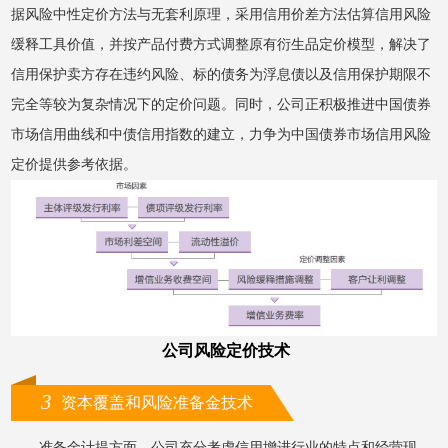
据风险中性定价方法与无套利原理，采用信用价差方法估算信用风险
缓释工具价值，并按产品付费方式调整原有衍生品定价模型，解决了
信用保护卖方存在违约风险、标的债务为浮息债以及信用保护期限不
完全等较为复杂情况下的定价问题。同时，公司正积极推进中国债券
市场信用曲线和中债信用指数的建立，力争为中国债券市场信用风险
定价提供参考依据。
公司风险定价技术
3
资本覆盖和风险准备金技术
准备金计提方面，公司充分考虑信用增进行业的特点和经营现