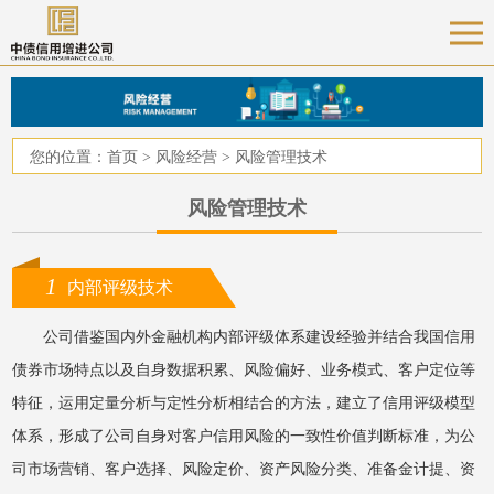
您的位置：
首页
>
风险经营
>
风险管理技术
风险管理技术
1
内部评级技术
公司借鉴国内外金融机构内部评级体系建设经验并结合我国信用
债券市场特点以及自身数据积累、风险偏好、业务模式、客户定位等
特征，运用定量分析与定性分析相结合的方法，建立了信用评级模型
体系，形成了公司自身对客户信用风险的一致性价值判断标准，为公
司市场营销、客户选择、风险定价、资产风险分类、准备金计提、资