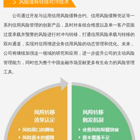
5
风险缓释转移对冲技术
公司通过开发与运用信用风险缓释合约、信用风险缓释凭证等一
系列信用风险管理的创新产品，及时对各组合维度以及单一客户层面
过度承载并预警的风险进行对冲与转移，打通信用风险承载与转移的
双向通道，实现对信用增进业务信用风险的动态管理和优化。未来，
公司将继续加强这一领域的研究和应用，进一步提升公司的主动风险
管理能力，同时也为整个中国金融市场贡献更多有生命力的风险管理
工具。