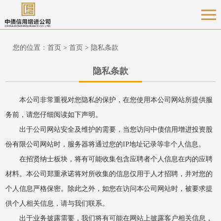
您的位置：
首页
>
首页
>
隐私条款
隐私条款
本公司非常重视对您隐私的保护，在您使用本公司网站所提供服
务前，请您仔细阅读如下声明。
出于公司网站安全及维护的需要，当您访问中债信用增进投资股
份有限公司网站时，服务器将通过您的IP地址记录等非个人信息。
在招贤纳士板块，将有可能收集包含应聘者个人信息在内的应聘
材料。本公司郑重承诺将对所收集的信息仅用于人才招聘，并对您的
个人信息严格保密。除此之外，如您在访问本公司网站时，被要求提
供个人相关信息，请与我们联系。
出于业务披露需要，我们将有可能在网站上披露客户相关信息，