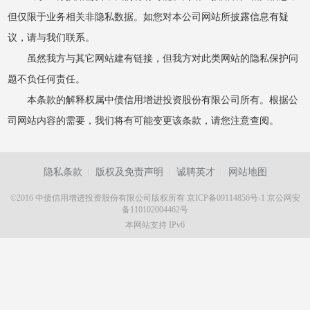
但仅限于业务相关非隐私数据。如您对本公司网站所披露信息有疑
议，请与我们联系。
虽然我方与其它网站建有链接，但我方对此类网站的隐私保护问
题不负任何责任。
本条款的解释权属中债信用增进投资股份有限公司所有。根据公
司网站内容的需要，我们将有可能变更该条款，请您注意查阅。
隐私条款
版权及免责声明
诚聘英才
网站地图
©2016 中债信用增进投资股份有限公司版权所有
京ICP备09114856号-1
京公网安
备110102004462号
本网站支持 IPv6