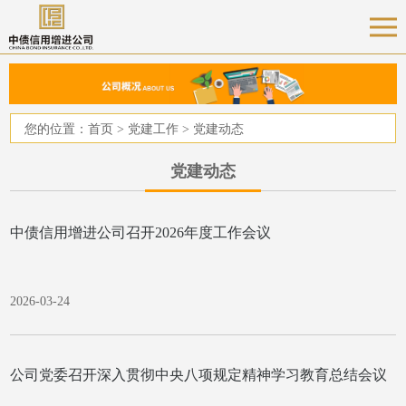
您的位置：
首页
>
党建工作
>
党建动态
党建动态
中债信用增进公司召开2026年度工作会议
2026-03-24
公司党委召开深入贯彻中央八项规定精神学习教育总结会议