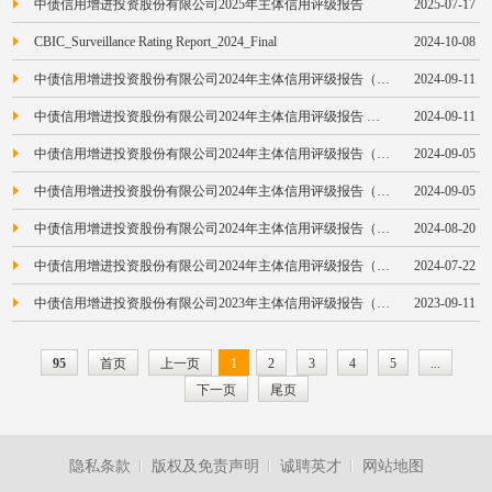
中债信用增进投资股份有限公司2025年主体信用评级报告
2025-07-17
CBIC_Surveillance Rating Report_2024_Final
2024-10-08
中债信用增进投资股份有限公司2024年主体信用评级报告（联合资信）
2024-09-11
中债信用增进投资股份有限公司2024年主体信用评级报告 （中证鹏元）
2024-09-11
中债信用增进投资股份有限公司2024年主体信用评级报告（上海新世纪）
2024-09-05
中债信用增进投资股份有限公司2024年主体信用评级报告（大公国际）
2024-09-05
中债信用增进投资股份有限公司2024年主体信用评级报告（东方金诚）
2024-08-20
中债信用增进投资股份有限公司2024年主体信用评级报告（中诚信国际）
2024-07-22
中债信用增进投资股份有限公司2023年主体信用评级报告（中诚信国际）
2023-09-11
95
首页
上一页
1
2
3
4
5
...
下一页
尾页
隐私条款
版权及免责声明
诚聘英才
网站地图