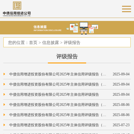
您的位置：
首页
>
信息披露
>
评级报告
评级报告
中债信用增进投资股份有限公司2025年主体信用评级报告（联合资信）
2025-09-04
中债信用增进投资股份有限公司2025年主体信用评级报告（中证鹏元）
2025-09-04
中债信用增进投资股份有限公司2025年主体信用评级报告
2025-09-04
中债信用增进投资股份有限公司2025年主体信用评级报告（东方金诚）
2025-08-06
中债信用增进投资股份有限公司2025年主体信用评级报告（大公国际）
2025-08-06
中债信用增进投资股份有限公司2025年主体信用评级报告（上海新世纪）
2025-07-23