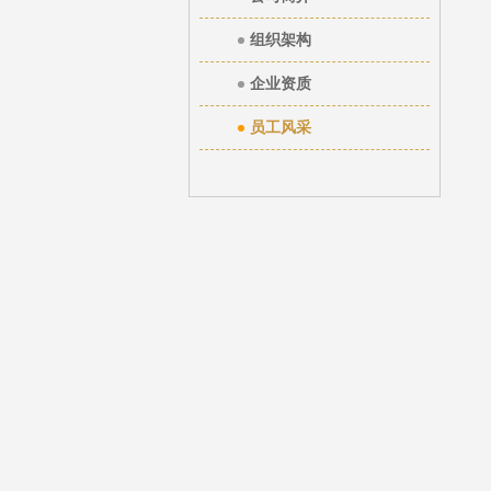
组织架构
企业资质
员工风采