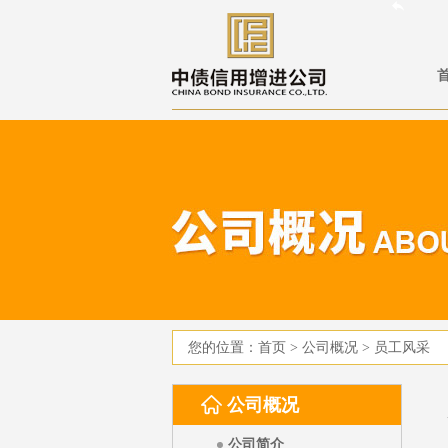
您的位置：
首页
>
公司概况
>
员工风采
公司概况
公司简介