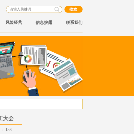
风险经营
信息披露
联系我们
工大会
数：
138