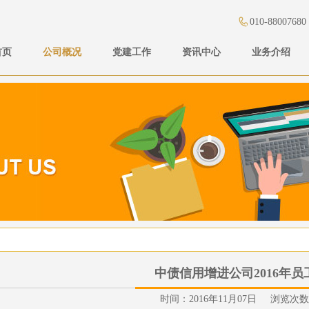
010-88007680
首页
公司概况
党建工作
资讯中心
业务介绍
中债信用增进公司2016年员
时间：2016年11月07日 浏览次