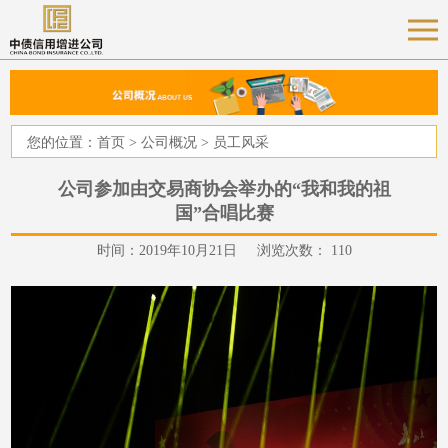
您的位置：
首页
>
公司概况
>
员工风采
公司参加由交易商协会举办的“我和我的祖
国”合唱比赛
时间：2019年10月21日 浏览次数：
110