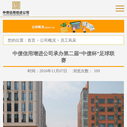
您的位置：
首页
>
公司概况
>
员工风采
中债信用增进公司承办第二届“中债杯”足球联
赛
时间：2016年11月07日 浏览次数：
109