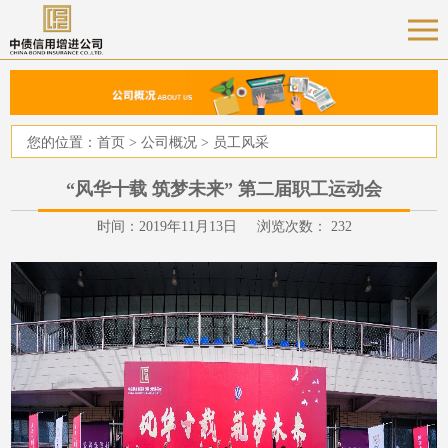
您的位置：
首页
>
公司概况
>
员工风采
“风华十载 筑梦未来” 第二届职工运动会
时间：2019年11月13日 浏览次数：
232