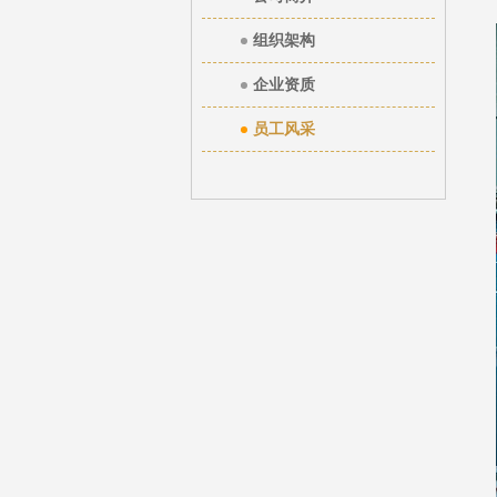
组织架构
企业资质
员工风采