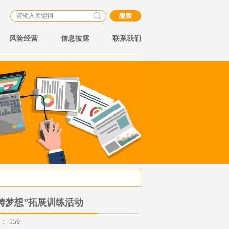
风险经营
信息披露
联系我们
铸梦想”拓展训练活动
数：
159