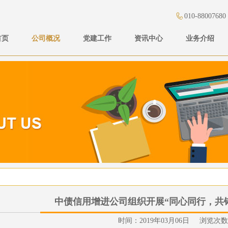
010-88007680
首页
公司概况
党建工作
资讯中心
业务介绍
中债信用增进公司组织开展“同心同行，共
时间：2019年03月06日 浏览次