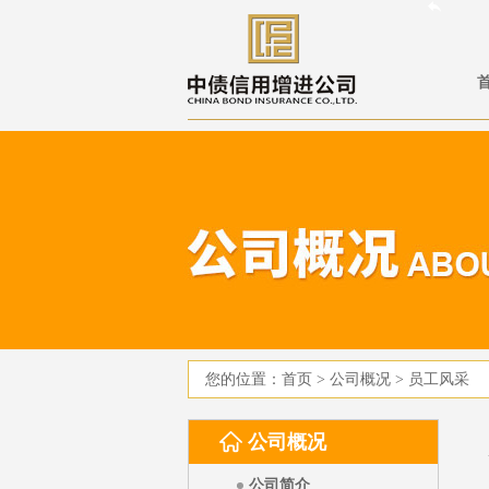
您的位置：
首页
>
公司概况
>
员工风采
公司概况
公司简介