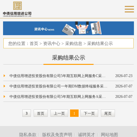
您的位置：
首页
>
资讯中心
>
采购信息
>
采购结果公示
采购结果公示
中债信用增进投资股份有限公司5年期互联网上网服务C采购项目
2026-07-23
中债信用增进投资股份有限公司一年期DM数据终端服务采购项目
2026-07-07
中债信用增进投资股份有限公司5年期互联网上网服务A采购项目
2026-07-07
3
首页
上一页
1
下一页
尾页
隐私条款
版权及免责声明
诚聘英才
网站地图